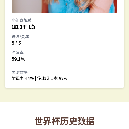
小组赛战绩
1胜 1平 1负
进球/失球
5 / 5
控球率
59.1%
关键数据
射正率: 44% | 传球成功率: 88%
世界杯历史数据