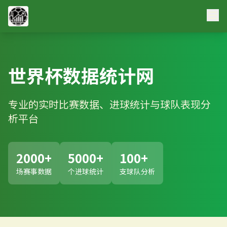
世界杯数据统计网
专业的实时比赛数据、进球统计与球队表现分
析平台
2000+
5000+
100+
场赛事数据
个进球统计
支球队分析