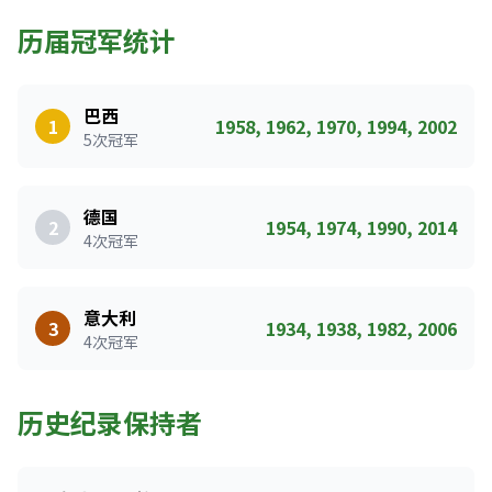
历届冠军统计
巴西
1
1958, 1962, 1970, 1994, 2002
5次冠军
德国
2
1954, 1974, 1990, 2014
4次冠军
意大利
3
1934, 1938, 1982, 2006
4次冠军
历史纪录保持者