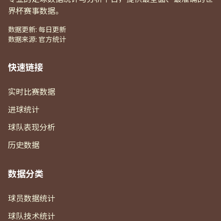
界杯赛事数据。
数据更新: 每日更新
数据来源: 官方统计
快速链接
实时比赛数据
进球统计
球队表现分析
历史数据
数据分类
球员数据统计
球队技术统计